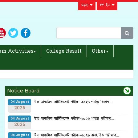
মন্তব্য
লগ ইন
um Activities
College Result
Other
Notice Board
উচ্চ মাধ্যমিক সার্টিফিকেট পরীক্ষা-২০২৬ গার্হস্থ্য বিজ্ঞান...
04 August
2026
উচ্চ মাধ্যমিক সার্টিফিকেট পরীক্ষা-২০২৬ গার্হস্থ্য পরীক্ষার...
04 August
2026
উচ্চ মাধ্যমিক সার্টিফিকেট পরীক্ষা-২০২৬ ব্যবহারিক পরীক্ষার...
04 August