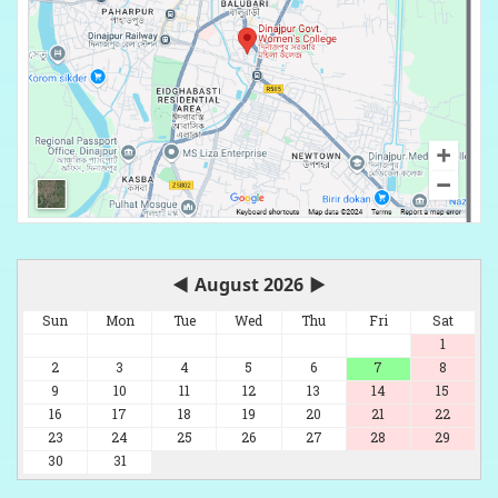
◀
August 2026
▶
Sun
Mon
Tue
Wed
Thu
Fri
Sat
1
2
3
4
5
6
7
8
9
10
11
12
13
14
15
16
17
18
19
20
21
22
23
24
25
26
27
28
29
30
31