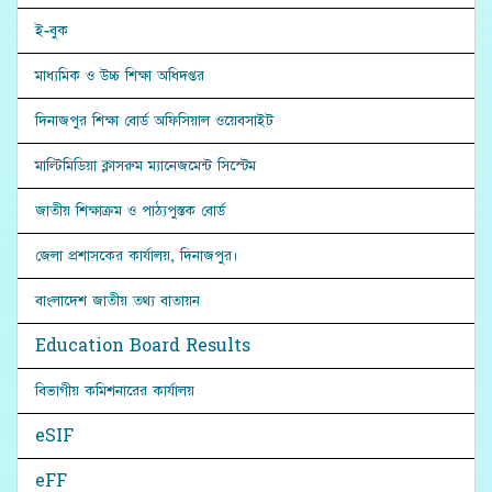
ই-বুক
মাধ্যমিক ও উচ্চ শিক্ষা অধিদপ্তর
দিনাজপুর শিক্ষা বোর্ড অফিসিয়াল ওয়েবসাইট
মাল্টিমিডিয়া ক্লাসরুম ম্যানেজমেন্ট সিস্টেম
জাতীয় শিক্ষাক্রম ও পাঠ্যপুস্তক বোর্ড
জেলা প্রশাসকের কার্যালয়, দিনাজপুর।
বাংলাদেশ জাতীয় তথ্য বাতায়ন
Education Board Results
বিভাগীয় কমিশনারের কার্যালয়
eSIF
eFF