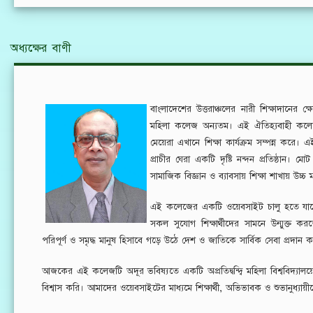
অধ্যক্ষের বাণী
বাংলাদেশের উত্তরাঞ্চলের নারী শিক্ষাদানের ক্ষে
মহিলা কলেজ অন্যতম। এই ঐতিহ্যবাহী কলেজ
মেয়েরা এখানে শিক্ষা কার্যক্রম সম্পন্ন করে।
প্রাচীর ঘেরা একটি দৃষ্টি নন্দন প্রতিষ্ঠান। ম
সামাজিক বিজ্ঞান ও ব্যাবসায় শিক্ষা শাখায় উচ্চ মা
এই কলেজের একটি ওয়েবসাইট চালু হতে যাচ্ছে,
সকল সুযোগ শিক্ষার্থীদের সামনে উন্মুক্ত কর
পরিপূর্ণ ও সমৃদ্ধ মানুষ হিসাবে গড়ে উঠে দেশ ও জাতিকে সার্বিক সেবা প্রদ
আজকের এই কলেজটি অদূর ভবিষ্যতে একটি অপ্রতিদ্বন্দ্বি মহিলা বিশ্ববিদ্যালয়ে
বিশ্বাস করি। আমাদের ওয়েবসাইটের মাধ্যমে শিক্ষার্থী, অভিভাবক ও শুভানুধ্যা